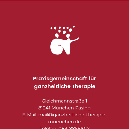
Praxisgemeinschaft für
ganzheitliche Therapie
Gleichmannstraße 1
81241 München Pasing
E-Mail: mail@ganzheitliche-therapie-
muenchen.de
Telefon: 089-88561017