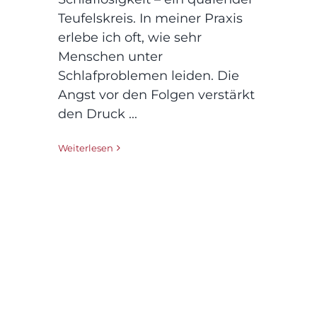
Teufelskreis. In meiner Praxis
erlebe ich oft, wie sehr
Menschen unter
Schlafproblemen leiden. Die
Angst vor den Folgen verstärkt
den Druck ...
Weiterlesen