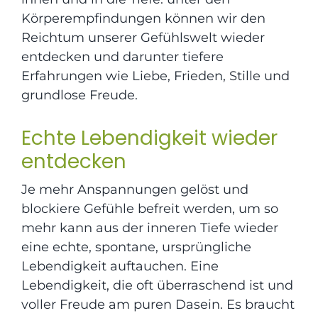
Körperempfindungen können wir den
Reichtum unserer Gefühlswelt wieder
entdecken und darunter tiefere
Erfahrungen wie Liebe, Frieden, Stille und
grundlose Freude.
Echte Lebendigkeit wieder
entdecken
Je mehr Anspannungen gelöst und
blockiere Gefühle befreit werden, um so
mehr kann aus der inneren Tiefe wieder
eine echte, spontane, ursprüngliche
Lebendigkeit auftauchen. Eine
Lebendigkeit, die oft überraschend ist und
voller Freude am puren Dasein. Es braucht