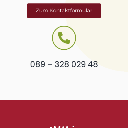
Zum Kontaktformular
089 – 328 029 48