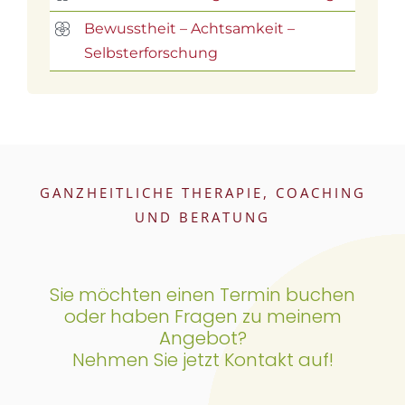
Bewusstheit – Achtsamkeit –
Selbsterforschung
GANZHEITLICHE THERAPIE, COACHING
UND BERATUNG
Sie möchten einen Termin buchen
oder haben Fragen zu meinem
Angebot?
Nehmen Sie jetzt Kontakt auf!