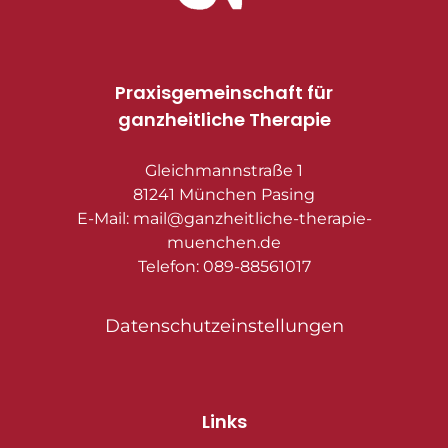
Praxisgemeinschaft für
ganzheitliche Therapie
Gleichmannstraße 1
81241 München Pasing
E-Mail: mail@ganzheitliche-therapie-
muenchen.de
Telefon: 089-88561017
Datenschutzeinstellungen
Links