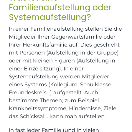
Familienaufstellung oder
Systemaufstellung?
In einer Familienaufstellung stellen Sie die
Mitglieder Ihrer Gegenwartsfamilie oder
Ihrer Herkunftsfamilie auf. Dies geschieht
mit Personen (Aufstellung in der Gruppe)
oder mit kleinen Figuren (Aufstellung in
einer Einzelsitzung). In einer
Systemaufstellung werden Mitglieder
eines Systems (Kollegium, Schulklasse,
Freundeskreis…) aufgestellt. Auch
bestimmte Themen, zum Beispiel
Krankheitssymptome, Hindernisse, Ziele,
das Schicksal… kann man aufstellen.
In fast jeder Familie (und in vielen