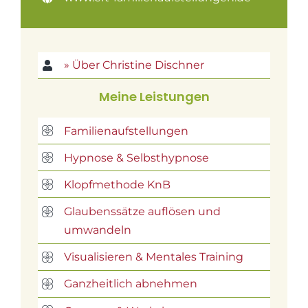
» Über Christine Dischner
Meine Leistungen
Familienaufstellungen
Hypnose & Selbsthypnose
Klopfmethode KnB
Glaubenssätze auflösen und
umwandeln
Visualisieren & Mentales Training
Ganzheitlich abnehmen