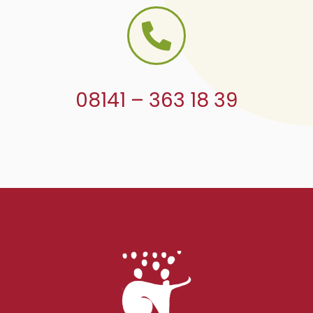
08141 – 363 18 39