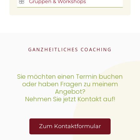
Gruppen & Workshops
GANZHEITLICHES COACHING
Sie möchten einen Termin buchen
oder haben Fragen zu meinem
Angebot?
Nehmen Sie jetzt Kontakt auf!
Zum Kontaktformular