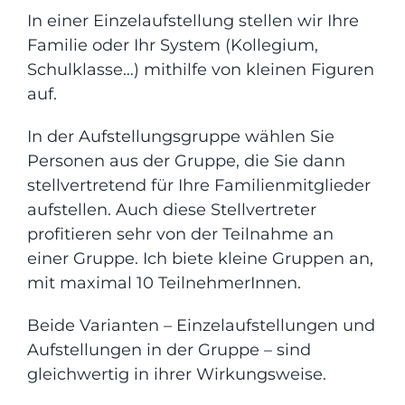
In einer Einzelaufstellung stellen wir Ihre
Familie oder Ihr System (Kollegium,
Schulklasse…) mithilfe von kleinen Figuren
auf.
In der Aufstellungsgruppe wählen Sie
Personen aus der Gruppe, die Sie dann
stellvertretend für Ihre Familienmitglieder
aufstellen. Auch diese Stellvertreter
profitieren sehr von der Teilnahme an
einer Gruppe. Ich biete kleine Gruppen an,
mit maximal 10 TeilnehmerInnen.
Beide Varianten – Einzelaufstellungen und
Aufstellungen in der Gruppe – sind
gleichwertig in ihrer Wirkungsweise.