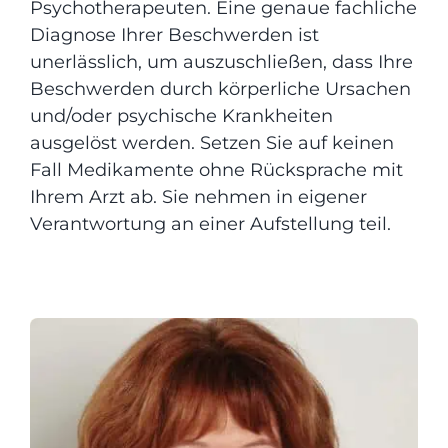
Psychotherapeuten. Eine genaue fachliche
Diagnose Ihrer Beschwerden ist
unerlässlich, um auszuschließen, dass Ihre
Beschwerden durch körperliche Ursachen
und/oder psychische Krankheiten
ausgelöst werden. Setzen Sie auf keinen
Fall Medikamente ohne Rücksprache mit
Ihrem Arzt ab. Sie nehmen in eigener
Verantwortung an einer Aufstellung teil.