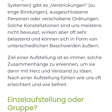
Systemen) gibt es „Verstrickungen“ (zu
enge Bindungen), ausgeschlossene
Personen oder verschobene Ordnungen.
Solche Konstellationen sind uns meistens
nicht bewusst, wirken aber oft sehr
belastend und können sich in Form von
unterschiedlichen Beschwerden äußern.
Ziel einer Aufstellung ist es immer, solche
Zusammenhänge zu erkennen, um sie
dann mit Herz und Verstand zu lösen.
Nach einer Aufstellung fühlen wie uns oft
erleichtert und wie befreit.
Einzelaufstellung oder
Gruppe?