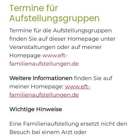
Termine für
Aufstellungsgruppen
Termine für die Aufstellungsgruppen
finden Sie auf dieser Homepage unter
Veranstaltungen oder auf meiner
Homepage
www.eft-
familienaufstellungen.de
Weitere Informationen
finden Sie auf
meiner Homepage:
www.eft-
familienaufstellungen.de
Wichtige Hinweise
Eine Familienaufstellung ersetzt nicht den
Besuch bei einem Arzt oder