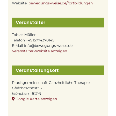
Website:
bewegungs-weise.de/fortbildungen
Veranstalter
Tobias Müller
Telefon
+4915774370145
E-Mail
info@bewegungs-weise.de
Veranstalter-Website anzeigen
Veranstaltungsort
Praxisgemeinschaft Ganzheitliche Therapie
Gleichmannstr. 1
München
,
81241
Google Karte anzeigen