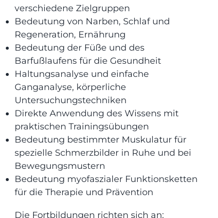
verschiedene Zielgruppen
Bedeutung von Narben, Schlaf und
Regeneration, Ernährung
Bedeutung der Füße und des
Barfußlaufens für die Gesundheit
Haltungsanalyse und einfache
Ganganalyse, körperliche
Untersuchungstechniken
Direkte Anwendung des Wissens mit
praktischen Trainingsübungen
Bedeutung bestimmter Muskulatur für
spezielle Schmerzbilder in Ruhe und bei
Bewegungsmustern
Bedeutung myofaszialer Funktionsketten
für die Therapie und Prävention
Die Fortbildungen richten sich an: