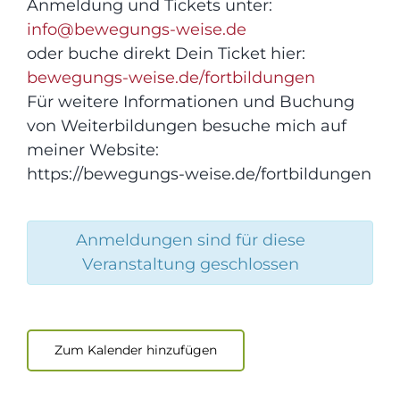
Anmeldung und Tickets unter:
info@bewegungs-weise.de
oder buche direkt Dein Ticket hier:
bewegungs-weise.de/fortbildungen
Für weitere Informationen und Buchung
von Weiterbildungen besuche mich auf
meiner Website:
https://bewegungs-weise.de/fortbildungen
Anmeldungen sind für diese
Veranstaltung geschlossen
Zum Kalender hinzufügen