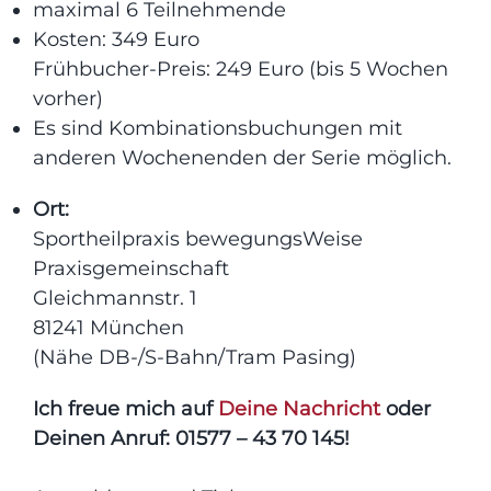
maximal 6 Teilnehmende
Kosten: 349 Euro
Frühbucher-Preis: 249 Euro (bis 5 Wochen
vorher)
Es sind Kombinationsbuchungen mit
anderen Wochenenden der Serie möglich.
Ort:
Sportheilpraxis bewegungsWeise
Praxisgemeinschaft
Gleichmannstr. 1
81241 München
(Nähe DB-/S-Bahn/Tram Pasing)
Ich freue mich auf
Deine Nachricht
oder
Deinen Anruf: 01577 – 43 70 145!