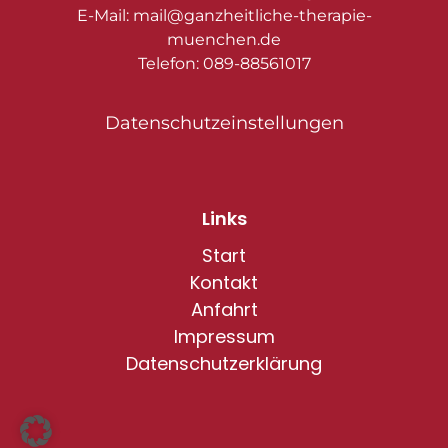
E-Mail: mail@ganzheitliche-therapie-
muenchen.de
Telefon: 089-88561017
Datenschutzeinstellungen
Links
Start
Kontakt
Anfahrt
Impressum
Datenschutzerklärung