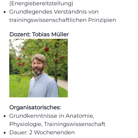
(Energiebereitstellung)
Grundlegendes Verständnis von
trainingswissenschaftlichen Prinzipien
Dozent: Tobias Müller
Organisatorisches:
Grundkenntnisse in Anatomie,
Physiologie, Trainingswissenschaft
Dauer: 2 Wochenenden