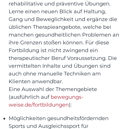
rehabilitative und präventive Übungen.
Lerne einen neuen Blick auf Haltung,
Gang und Beweglichkeit und ergänze die
üblichen Therapieangebote, welche bei
manchen gesundheitlichen Problemen an
ihre Grenzen stoßen können. Für diese
Fortbildung ist nicht zwingend ein
therapeutischer Beruf Voraussetzung. Die
vermittelten Inhalte und Übungen sind
auch ohne manuelle Techniken am
Klienten anwendbar.
Eine Auswahl der Themengebiete
(ausführlich auf
bewegungs-
weise.de/fortbildungen
):
Möglichkeiten gesundheitsfördernden
Sports und Ausgleichssport für