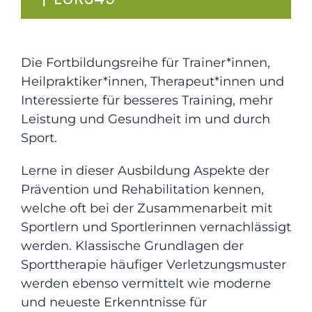
Die Fortbildungsreihe für Trainer*innen,
Heilpraktiker*innen, Therapeut*innen und
Interessierte für besseres Training, mehr
Leistung und Gesundheit im und durch
Sport.
Lerne in dieser Ausbildung Aspekte der
Prävention und Rehabilitation kennen,
welche oft bei der Zusammenarbeit mit
Sportlern und Sportlerinnen vernachlässigt
werden. Klassische Grundlagen der
Sporttherapie häufiger Verletzungsmuster
werden ebenso vermittelt wie moderne
und neueste Erkenntnisse für