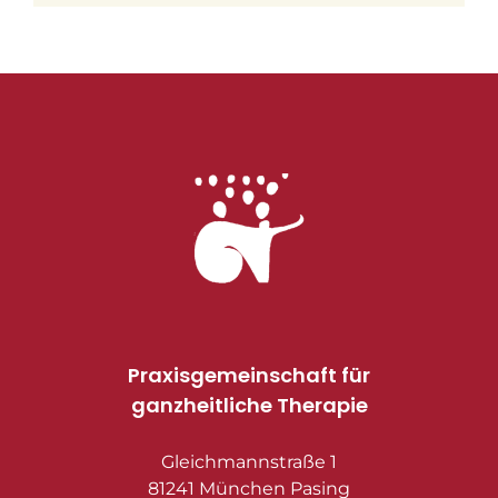
Praxisgemeinschaft für
ganzheitliche Therapie
Gleichmannstraße 1
81241 München Pasing