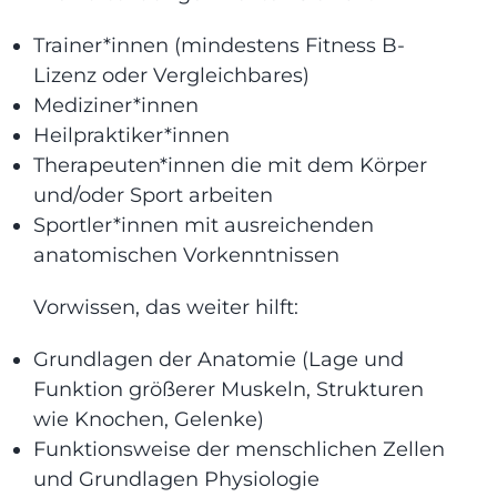
Trainer*innen (mindestens Fitness B-
Lizenz oder Vergleichbares)
Mediziner*innen
Heilpraktiker*innen
Therapeuten*innen die mit dem Körper
und/oder Sport arbeiten
Sportler*innen mit ausreichenden
anatomischen Vorkenntnissen
Vorwissen, das weiter hilft:
Grundlagen der Anatomie (Lage und
Funktion größerer Muskeln, Strukturen
wie Knochen, Gelenke)
Funktionsweise der menschlichen Zellen
und Grundlagen Physiologie