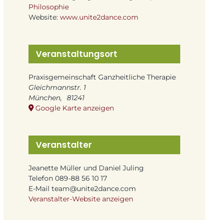
Philosophie
Website:
www.unite2dance.com
Veranstaltungsort
Praxisgemeinschaft Ganzheitliche Therapie
Gleichmannstr. 1
München
,
81241
Google Karte anzeigen
Veranstalter
Jeanette Müller und Daniel Juling
Telefon
089-88 56 10 17
E-Mail
team@unite2dance.com
Veranstalter-Website anzeigen