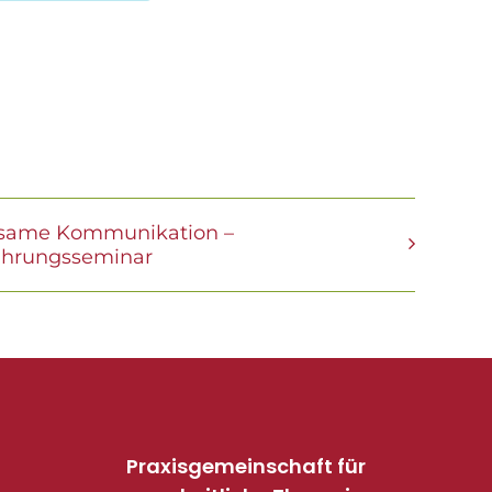
same Kommunikation –
ührungsseminar
Praxisgemeinschaft für