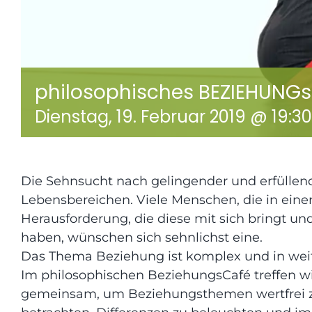
philosophisches BEZIEHUNG
Dienstag, 19. Februar 2019 @ 19:30
Die Sehnsucht nach gelingender und erfüllen
Lebensbereichen. Viele Menschen, die in eine
Herausforderung, die diese mit sich bringt und
haben, wünschen sich sehnlichst eine.
Das Thema Beziehung ist komplex und in weit
Im philosophischen BeziehungsCafé treffen w
gemeinsam, um Beziehungsthemen wertfrei 