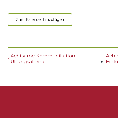
Zum Kalender hinzufügen
Achtsame Kommunikation –
Acht
Übungsabend
Einf