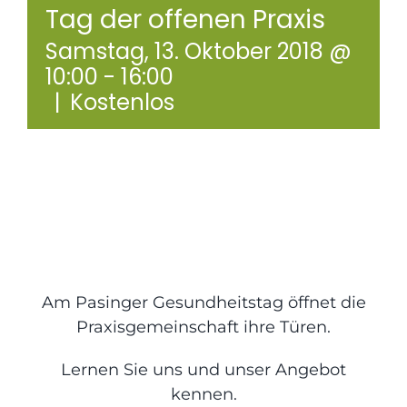
Tag der offenen Praxis
Praxisräume
Samstag, 13. Oktober 2018 @
10:00
-
16:00
Kontakt
|
Kostenlos
Am Pasinger Gesundheitstag öffnet die
Praxisgemeinschaft ihre Türen.
Lernen Sie uns und unser Angebot
kennen.