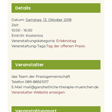
Details
Datum:
Samstag, 13. Oktober 2018
Zeit:
10:00 - 16:00
Eintritt:
Kostenlos
Veranstaltungskategorie:
Erlebnistag
Veranstaltung-Tags:
Tag der offenen Praxis
Veranstalter
das Team der Praxisgemeinschaft
Telefon
089-88561017
E-Mail
mail@ganzheitliche-therapie-muenchen.de
Veranstalter-Website anzeigen
Veranstaltungsort