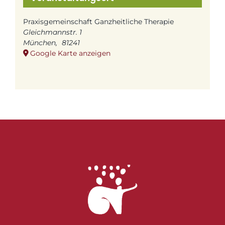
Praxisgemeinschaft Ganzheitliche Therapie
Gleichmannstr. 1
München
,
81241
Google Karte anzeigen