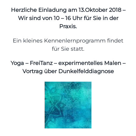
Herzliche Einladung am 13.Oktober 2018 –
Wir sind von 10 – 16 Uhr für Sie in der
Praxis.
Ein kleines Kennenlernprogramm findet
für Sie statt.
Yoga – FreiTanz – experimentelles Malen –
Vortrag über Dunkelfelddiagnose