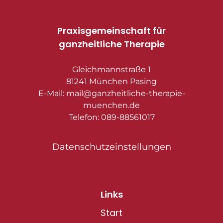
Praxisgemeinschaft für
ganzheitliche Therapie
Gleichmannstraße 1
81241 München Pasing
E-Mail: mail@ganzheitliche-therapie-
muenchen.de
Telefon: 089-88561017
Datenschutzeinstellungen
Links
Start