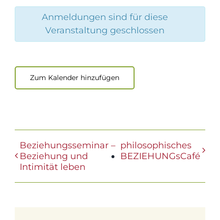
Anmeldungen sind für diese
Veranstaltung geschlossen
Zum Kalender hinzufügen
Beziehungsseminar –
philosophisches
Beziehung und
BEZIEHUNGsCafé
Intimität leben