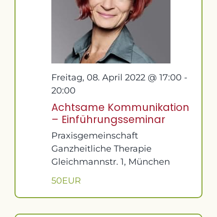
Freitag, 08. April 2022 @ 17:00
-
20:00
Achtsame Kommunikation
– Einführungsseminar
Praxisgemeinschaft
Ganzheitliche Therapie
Gleichmannstr. 1, München
50EUR