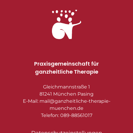
Praxisgemeinschaft für
ganzheitliche Therapie
Gleichmannstraße 1
81241 München Pasing
E-Mail: mail@ganzheitliche-therapie-
muenchen.de
Telefon: 089-88561017
Datenschutzeinstellungen