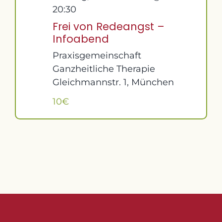
20:30
Frei von Redeangst –
Infoabend
Praxisgemeinschaft
Ganzheitliche Therapie
Gleichmannstr. 1, München
10€