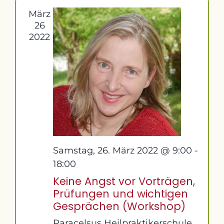
März
26
2022
Samstag, 26. März 2022 @ 9:00
-
18:00
Keine Angst vor Vorträgen,
Prüfungen und wichtigen
Gesprächen (Workshop)
Paracelsus Heilpraktikerschule