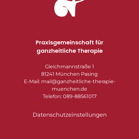
Praxisgemeinschaft für
ganzheitliche Therapie
Gleichmannstraße 1
81241 München Pasing
E-Mail: mail@ganzheitliche-therapie-
muenchen.de
Telefon: 089-88561017
Datenschutzeinstellungen