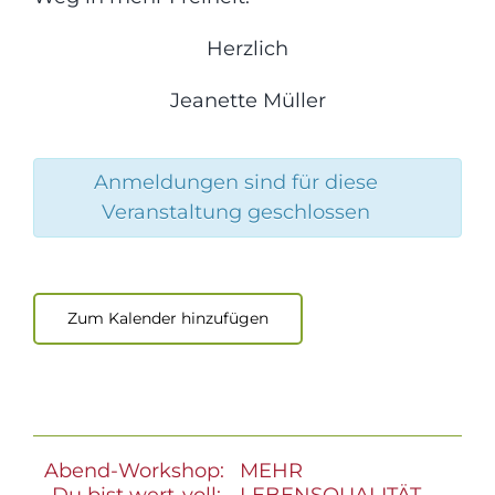
Herzlich
Jeanette Müller
Anmeldungen sind für diese
Veranstaltung geschlossen
Zum Kalender hinzufügen
Abend-Workshop:
MEHR
„Du bist wert-voll:
LEBENSQUALITÄT