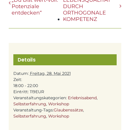
Potenziale
DURCH
entdecken“
ORTHOGONALE
KOMPETENZ
Details
Datum:
Freitag, 28. Mai 2021
Zeit:
18:00 - 22:00
Eintritt:
119EUR
Veranstaltungskategorien:
Erlebnisabend
,
Selbsterfahrung
,
Workshop
Veranstaltung-Tags:
Glaubenssätze
,
Selbsterfahrung
,
Workshop