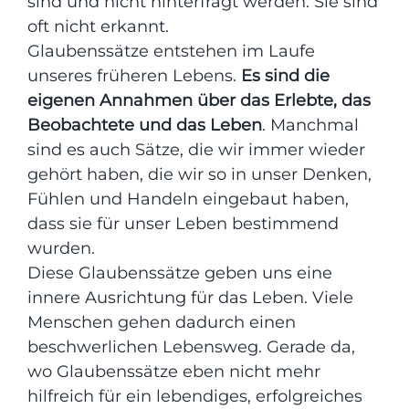
sind und nicht hinterfragt werden. Sie sind
oft nicht erkannt.
Glaubenssätze entstehen im Laufe
unseres früheren Lebens.
Es sind die
eigenen Annahmen über das Erlebte, das
Beobachtete und das Leben
. Manchmal
sind es auch Sätze, die wir immer wieder
gehört haben, die wir so in unser Denken,
Fühlen und Handeln eingebaut haben,
dass sie für unser Leben bestimmend
wurden.
Diese Glaubenssätze geben uns eine
innere Ausrichtung für das Leben. Viele
Menschen gehen dadurch einen
beschwerlichen Lebensweg. Gerade da,
wo Glaubenssätze eben nicht mehr
hilfreich für ein lebendiges, erfolgreiches