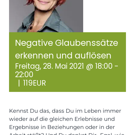
Praxisräume
Kontakt
Negative Glaubenssätze
erkennen und auflösen
Freitag, 28. Mai 2021 @ 18:00
-
22:00
|
119EUR
Kennst Du das, dass Du im Leben immer
wieder auf die gleichen Erlebnisse und
Ergebnisse in Beziehungen oder in der