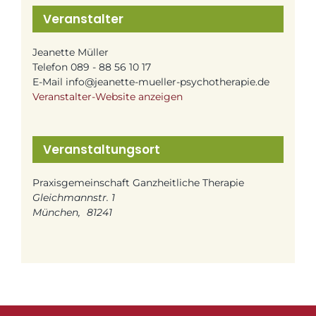
Veranstalter
Jeanette Müller
Telefon
089 - 88 56 10 17
E-Mail
info@jeanette-mueller-psychotherapie.de
Veranstalter-Website anzeigen
Veranstaltungsort
Praxisgemeinschaft Ganzheitliche Therapie
Gleichmannstr. 1
München
,
81241