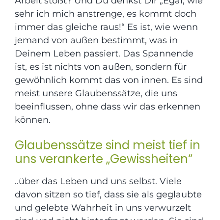
Arbeit stößt? Und Du denkst Dir „Egal, wie
sehr ich mich anstrenge, es kommt doch
immer das gleiche raus!“ Es ist, wie wenn
jemand von außen bestimmt, was in
Deinem Leben passiert. Das Spannende
ist, es ist nichts von außen, sondern für
gewöhnlich kommt das von innen. Es sind
meist unsere Glaubenssätze, die uns
beeinflussen, ohne dass wir das erkennen
können.
Glaubenssätze sind meist tief in
uns verankerte „Gewissheiten“
..über das Leben und uns selbst. Viele
davon sitzen so tief, dass sie als geglaubte
und gelebte Wahrheit in uns verwurzelt