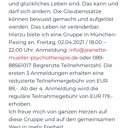
und glückliches Leben sind. Das kann und
darf sich ändern. Die Glaubenssätze
können bewusst gemacht und aufgelöst
werden. Das Leben ist veränderbar.
Hierzu biete ich eine Gruppe in München-
Pasing an. Freitag, 02.04.2021 / 18.00 –
22.00 Uhr. Anmeldung:
info@jeanette-
mueller-psychotherapie.de
oder 089-
88561017 Begrenzte Teilnehmerzahl. Die
ersten 3 Anmeldungen erhalten eine
reduzierte Teilnehmergebühr von EUR
89,-. Ab der 4. Anmeldung wird die
reguläre Teilnahmegebühr von EUR 119,-
erhoben.
Ich freue mich von ganzen Herzen auf
diese Gruppe und auf den gemeinsamen
Weg in mehr Freiheit.