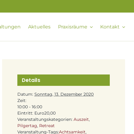
altungen
Aktuelles
Praxisräume
Kontakt
Details
Datum:
Sonntag, 13. Dezember 2020
Zeit:
10:00 - 16:00
Eintritt:
Euro20,00
Veranstaltungskategorien:
Auszeit
,
Pilgertag
,
Retreat
Veranstaltung-Tags:
Achtsamkeit
,