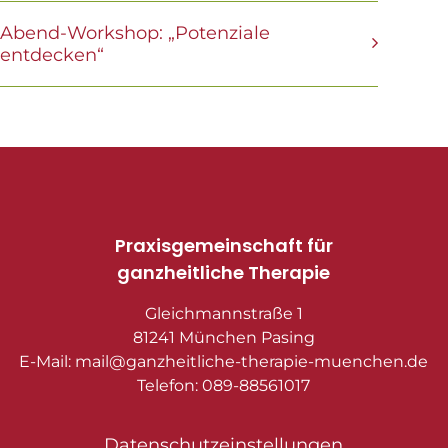
Abend-Workshop: „Potenziale
entdecken“
Praxisgemeinschaft für
ganzheitliche Therapie
Gleichmannstraße 1
81241 München Pasing
E-Mail: mail@ganzheitliche-therapie-muenchen.de
Telefon: 089-88561017
Datenschutzeinstellungen