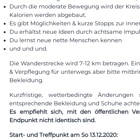
Durch die moderate Bewegung wird der Kreisl
Kalorien werden abgebaut.
Es gibt Möglichkeiten & kurze Stopps zur inn
Du erhältst neue Ideen durch achtsame Impu
Du lernst neue nette Menschen kennen
und und und.
Die Wanderstrecke wird 7-12 km betragen. Ein
& Verpflegung für unterwegs aber bitte mitb
Bekleidung.
Kurzfristige, wetterbedingte Änderunge
entsprechende Bekleidung und Schuhe achte
Es empfiehlt sich, mit den öffentlichen Ve
Endpunkt nicht identisch sind.
Start- und Treffpunkt am So 13.12.2020: