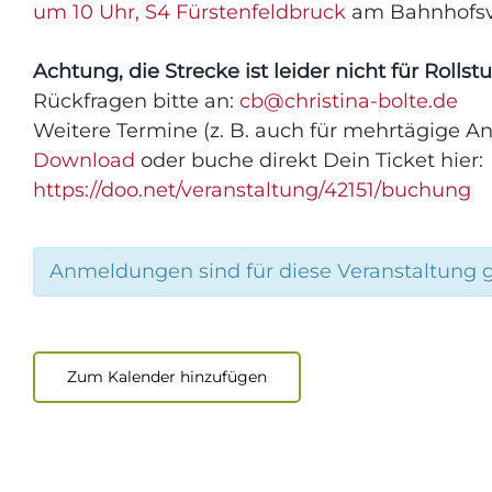
um 10 Uhr, S4 Fürstenfeldbruck
am Bahnhofsv
Achtung, die Strecke ist leider nicht für Rollst
Rückfragen bitte an:
cb@christina-bolte.de
Weitere Termine (z. B. auch für mehrtägige 
Download
oder buche direkt Dein Ticket hier:
https://doo.net/veranstaltung/42151/buchung
Anmeldungen sind für diese Veranstaltung 
Zum Kalender hinzufügen