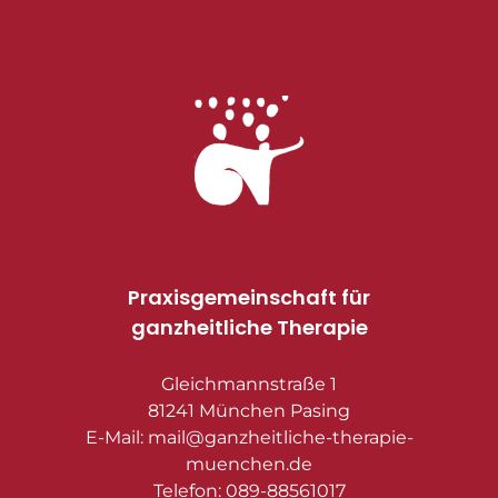
Praxisgemeinschaft für
ganzheitliche Therapie
Gleichmannstraße 1
81241 München Pasing
E-Mail: mail@ganzheitliche-therapie-
muenchen.de
Telefon: 089-88561017