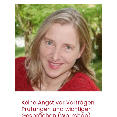
Keine Angst vor
Vorträgen, Prüfungen
und wichtigen
Gesprächen
(Workshop)
Keine Angst vor Vorträgen,
Prüfungen und wichtigen
Gesprächen (Workshop)