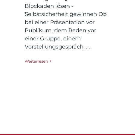
Blockaden lösen -
Selbstsicherheit gewinnen Ob
bei einer Präsentation vor
Publikum, dem Reden vor
einer Gruppe, einem
Vorstellungsgespräch, ...
Weiterlesen