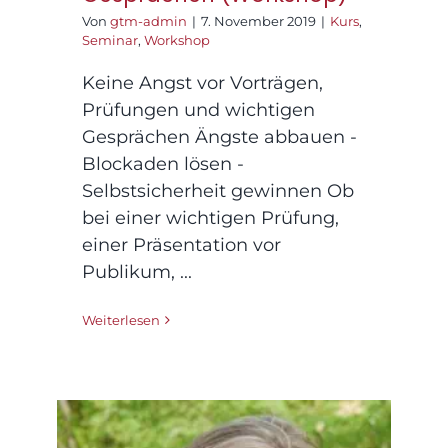
Von
gtm-admin
|
7. November 2019
|
Kurs
,
Seminar
,
Workshop
Keine Angst vor Vorträgen,
Prüfungen und wichtigen
Gesprächen Ängste abbauen -
Blockaden lösen -
Selbstsicherheit gewinnen Ob
bei einer wichtigen Prüfung,
einer Präsentation vor
Publikum, ...
Weiterlesen