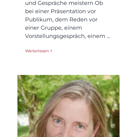
und Gespräche meistern Ob
bei einer Präsentation vor
Publikum, dem Reden vor
einer Gruppe, einem
Vorstellungsgespräch, einem ...
Weiterlesen
Frei von Redeangst –
Infoabend