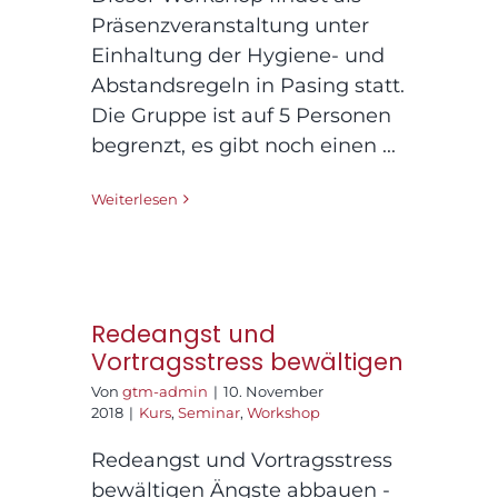
Präsenzveranstaltung unter
Einhaltung der Hygiene- und
Abstandsregeln in Pasing statt.
Die Gruppe ist auf 5 Personen
begrenzt, es gibt noch einen ...
Weiterlesen
Redeangst und
Vortragsstress bewältigen
Von
gtm-admin
|
10. November
2018
|
Kurs
,
Seminar
,
Workshop
Redeangst und Vortragsstress
bewältigen Ängste abbauen -