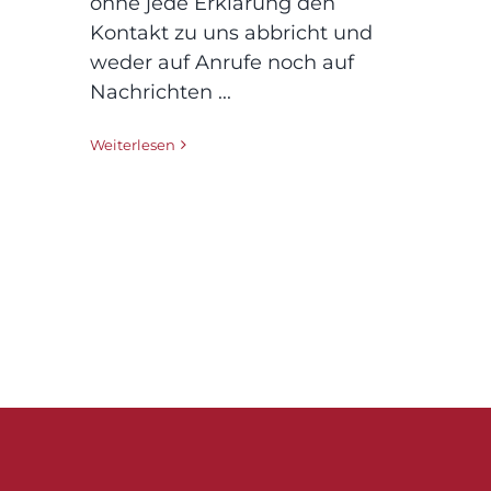
ohne jede Erklärung den
Kontakt zu uns abbricht und
weder auf Anrufe noch auf
Nachrichten ...
Weiterlesen