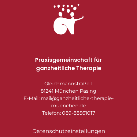
Praxisgemeinschaft für
ganzheitliche Therapie
Gleichmannstraße 1
81241 München Pasing
E-Mail: mail@ganzheitliche-therapie-
muenchen.de
Telefon: 089-88561017
Datenschutzeinstellungen