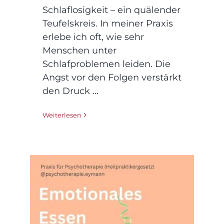
Schlaflosigkeit – ein quälender
Teufelskreis. In meiner Praxis
erlebe ich oft, wie sehr
Menschen unter
Schlafproblemen leiden. Die
Angst vor den Folgen verstärkt
den Druck ...
Weiterlesen
Wenn Essen zum Trost