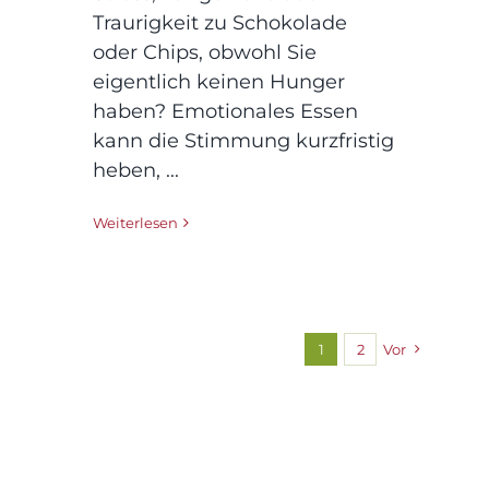
Traurigkeit zu Schokolade
oder Chips, obwohl Sie
eigentlich keinen Hunger
haben? Emotionales Essen
kann die Stimmung kurzfristig
heben, ...
Weiterlesen
1
2
Vor