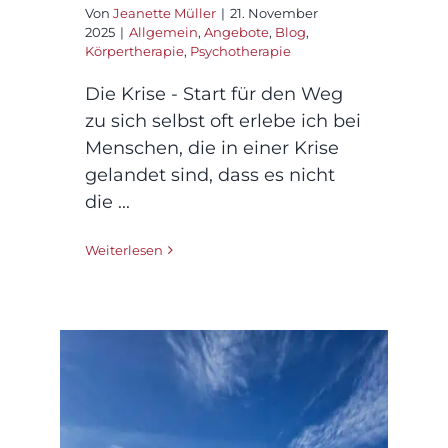
Von
Jeanette Müller
|
21. November
2025
|
Allgemein
,
Angebote
,
Blog
,
Körpertherapie
,
Psychotherapie
Die Krise - Start für den Weg
zu sich selbst oft erlebe ich bei
Menschen, die in einer Krise
gelandet sind, dass es nicht
die ...
Weiterlesen