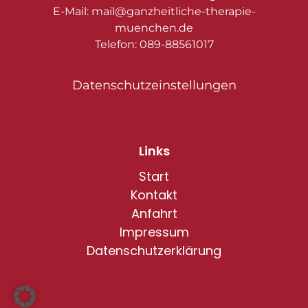
E-Mail: mail@ganzheitliche-therapie-
muenchen.de
Telefon: 089-88561017
Datenschutzeinstellungen
Links
Start
Kontakt
Anfahrt
Impressum
Datenschutzerklärung