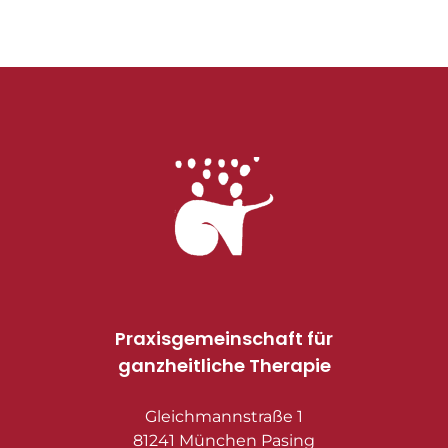
Praxisgemeinschaft für
ganzheitliche Therapie
Gleichmannstraße 1
81241 München Pasing