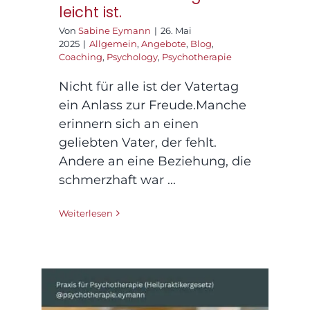
leicht ist.
Von
Sabine Eymann
|
26. Mai
2025
|
Allgemein
,
Angebote
,
Blog
,
Coaching
,
Psychology
,
Psychotherapie
Nicht für alle ist der Vatertag
ein Anlass zur Freude.Manche
erinnern sich an einen
geliebten Vater, der fehlt.
Andere an eine Beziehung, die
schmerzhaft war ...
Weiterlesen