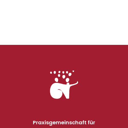
Praxisgemeinschaft für