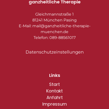
ganzheitliche Therapie
Gleichmannstraße 1
81241 München Pasing
E-Mail: mail@ganzheitliche-therapie-
muenchen.de
Telefon: 089-88561017
Datenschutzeinstellungen
Links
Start
Kontakt
Anfahrt
Impressum