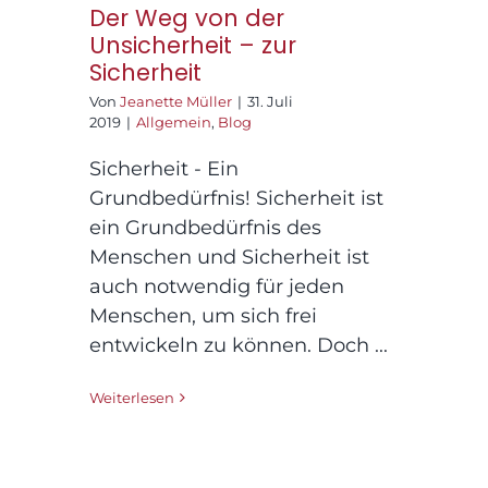
Der Weg von der
Unsicherheit – zur
Sicherheit
Von
Jeanette Müller
|
31. Juli
2019
|
Allgemein
,
Blog
Sicherheit - Ein
Grundbedürfnis! Sicherheit ist
ein Grundbedürfnis des
Menschen und Sicherheit ist
auch notwendig für jeden
Menschen, um sich frei
entwickeln zu können. Doch ...
Weiterlesen