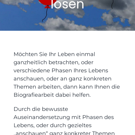
lösen
Praxisräume
Kontakt
Möchten Sie Ihr Leben einmal
ganzheitlich betrachten, oder
verschiedene Phasen Ihres Lebens
anschauen, oder an ganz konkreten
Themen arbeiten, dann kann Ihnen die
Biografiearbeit dabei helfen.
Durch die bewusste
Auseinandersetzung mit Phasen des
Lebens, oder durch gezieltes
„anschauen“ ganz konkreter Themen