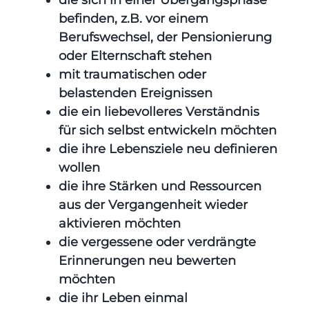
befinden, z.B. vor einem
Berufswechsel, der Pensionierung
oder Elternschaft stehen
mit traumatischen oder
belastenden Ereignissen
die ein liebevolleres Verständnis
für sich selbst entwickeln möchten
die ihre Lebensziele neu definieren
wollen
die ihre Stärken und Ressourcen
aus der Vergangenheit wieder
aktivieren möchten
die vergessene oder verdrängte
Erinnerungen neu bewerten
möchten
die ihr Leben einmal