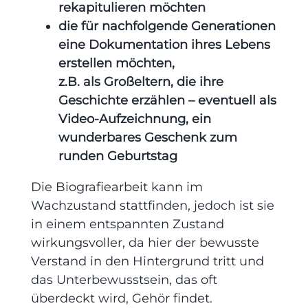
rekapitulieren möchten
die für nachfolgende Generationen
eine Dokumentation ihres Lebens
erstellen möchten,
z.B. als Großeltern, die ihre
Geschichte erzählen – eventuell als
Video-Aufzeichnung, ein
wunderbares Geschenk zum
runden Geburtstag
Die Biografiearbeit kann im
Wachzustand stattfinden, jedoch ist sie
in einem entspannten Zustand
wirkungsvoller, da hier der bewusste
Verstand in den Hintergrund tritt und
das Unterbewusstsein, das oft
überdeckt wird, Gehör findet.