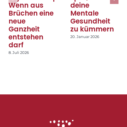
Wenn aus
deine
Brüchen eine
Mentale
neue
Gesundheit
Ganzheit
zu kümmern
entstehen
20. Januar 2026
darf
8. Juli 2026