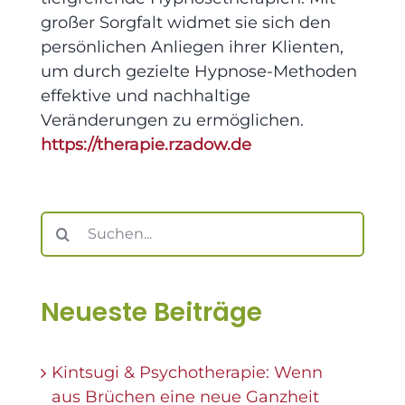
großer Sorgfalt widmet sie sich den
persönlichen Anliegen ihrer Klienten,
um durch gezielte Hypnose-Methoden
effektive und nachhaltige
Veränderungen zu ermöglichen.
https://therapie.rzadow.de
Suche
nach:
Neueste Beiträge
Kintsugi & Psychotherapie: Wenn
aus Brüchen eine neue Ganzheit