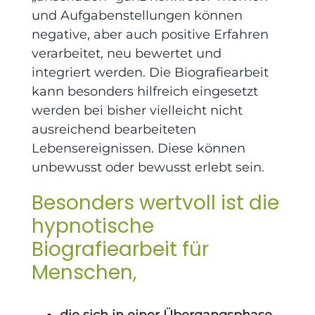
und Aufgabenstellungen können
negative, aber auch positive Erfahren
verarbeitet, neu bewertet und
integriert werden. Die Biografiearbeit
kann besonders hilfreich eingesetzt
werden bei bisher vielleicht nicht
ausreichend bearbeiteten
Lebensereignissen. Diese können
unbewusst oder bewusst erlebt sein.
Besonders wertvoll ist die
hypnotische
Biografiearbeit für
Menschen,
die sich in einer Übergangsphase