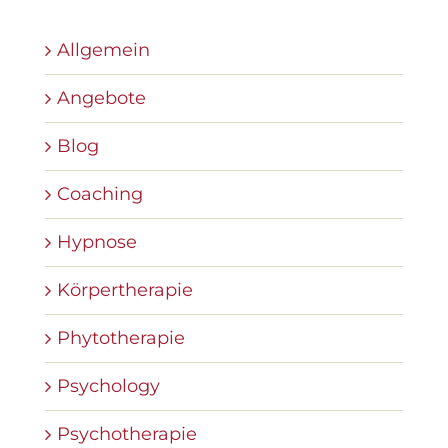
Allgemein
Angebote
Blog
Coaching
Hypnose
Körpertherapie
Phytotherapie
Psychology
Psychotherapie