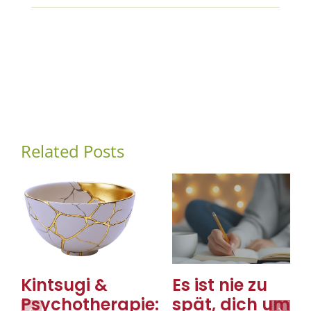
Related Posts
Kintsugi &
Es ist nie zu
Psychotherapie:
spät, dich um