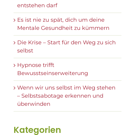
entstehen darf
Es ist nie zu spät, dich um deine
Mentale Gesundheit zu kümmern
Die Krise – Start für den Weg zu sich
selbst
Hypnose trifft
Bewusstseinserweiterung
Wenn wir uns selbst im Weg stehen
– Selbstsabotage erkennen und
überwinden
Kategorien