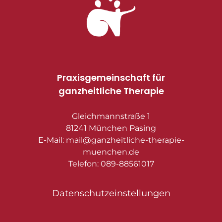
Praxisgemeinschaft für
ganzheitliche Therapie
Gleichmannstraße 1
81241 München Pasing
E-Mail: mail@ganzheitliche-therapie-
muenchen.de
Telefon: 089-88561017
Datenschutzeinstellungen