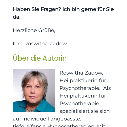
Haben Sie Fragen? Ich bin gerne für Sie
da.
Herzliche Grüße,
Ihre Roswitha Zadow
Über die Autorin
Roswitha Zadow,
Heilpraktikerin für
Psychotherapie. Als
Heilpraktikerin für
Psychotherapie
spezialisiert sie sich
auf individuell angepasste,
tiefgreifende Hypnosetherapien. Mit