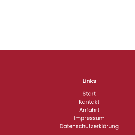
Links
Start
Kontakt
Anfahrt
Impressum
Datenschutzerklärung