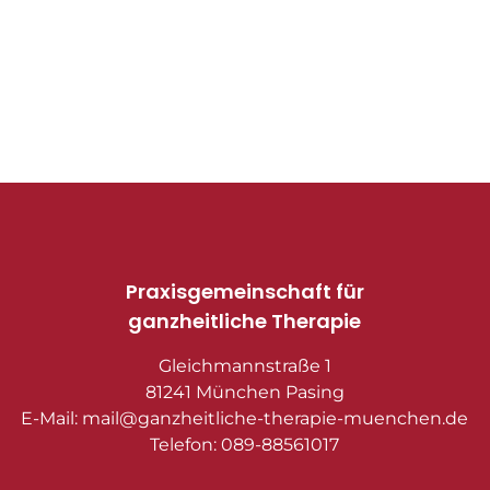
Praxisgemeinschaft für
ganzheitliche Therapie
Gleichmannstraße 1
81241 München Pasing
E-Mail: mail@ganzheitliche-therapie-muenchen.de
Telefon: 089-88561017