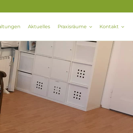
altungen
Aktuelles
Praxisräume
Kontakt