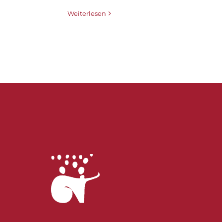
Weiterlesen