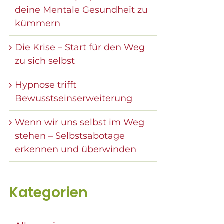
deine Mentale Gesundheit zu
kümmern
Die Krise – Start für den Weg
zu sich selbst
Hypnose trifft
Bewusstseinserweiterung
Wenn wir uns selbst im Weg
stehen – Selbstsabotage
erkennen und überwinden
Kategorien