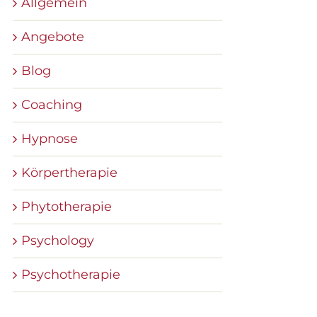
Allgemein
Angebote
Blog
Coaching
Hypnose
Körpertherapie
Phytotherapie
Psychology
Psychotherapie