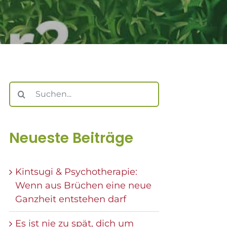
Suche
nach:
Neueste Beiträge
Kintsugi & Psychotherapie:
Wenn aus Brüchen eine neue
Ganzheit entstehen darf
Es ist nie zu spät, dich um