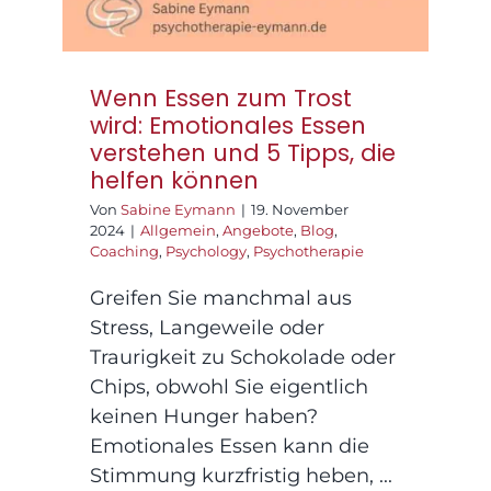
Wenn Essen zum Trost
wird: Emotionales Essen
verstehen und 5 Tipps, die
helfen können
Von
Sabine Eymann
|
19. November
2024
|
Allgemein
,
Angebote
,
Blog
,
Coaching
,
Psychology
,
Psychotherapie
Greifen Sie manchmal aus
Stress, Langeweile oder
Traurigkeit zu Schokolade oder
Chips, obwohl Sie eigentlich
keinen Hunger haben?
Emotionales Essen kann die
Stimmung kurzfristig heben, ...