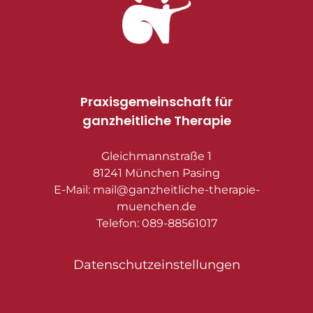
Praxisgemeinschaft für
ganzheitliche Therapie
Gleichmannstraße 1
81241 München Pasing
E-Mail: mail@ganzheitliche-therapie-
muenchen.de
Telefon: 089-88561017
Datenschutzeinstellungen