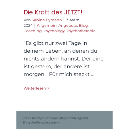
Die Kraft des JETZT!
Von
Sabine Eymann
|
7. März
2024
|
Allgemein
,
Angebote
,
Blog
,
Coaching
,
Psychology
,
Psychotherapie
“Es gibt nur zwei Tage in
deinem Leben, an denen du
nichts ändern kannst. Der eine
ist gestern, der andere ist
morgen.” Für mich steckt ...
Weiterlesen