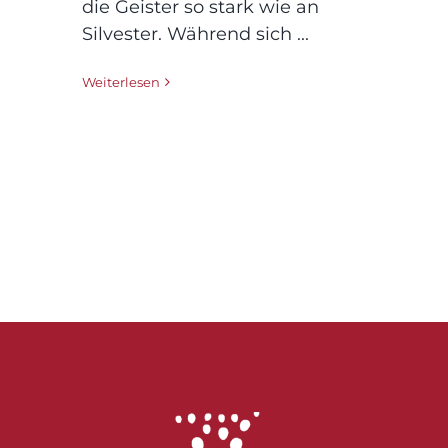
die Geister so stark wie an
Silvester. Während sich ...
Weiterlesen