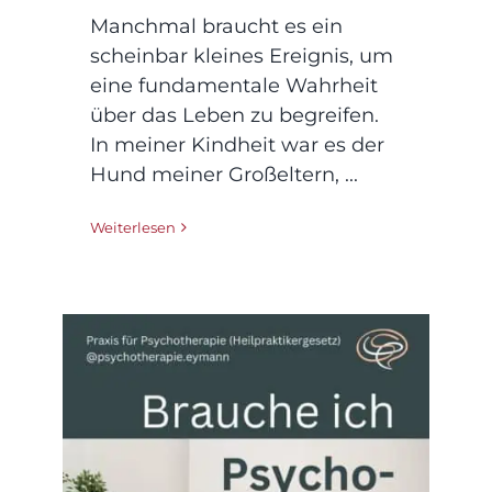
Manchmal braucht es ein
scheinbar kleines Ereignis, um
eine fundamentale Wahrheit
über das Leben zu begreifen.
In meiner Kindheit war es der
Hund meiner Großeltern, ...
Weiterlesen
Brauche ich