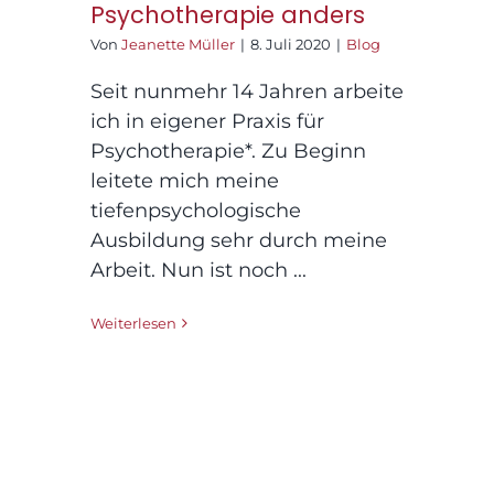
Psychotherapie anders
Von
Jeanette Müller
|
8. Juli 2020
|
Blog
Seit nunmehr 14 Jahren arbeite
ich in eigener Praxis für
Psychotherapie*. Zu Beginn
leitete mich meine
tiefenpsychologische
Ausbildung sehr durch meine
Arbeit. Nun ist noch ...
Weiterlesen