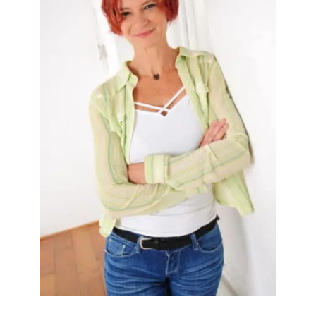
Psychotherapie
anders