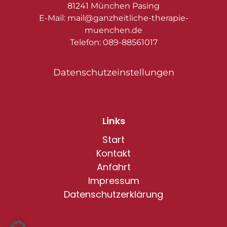
81241 München Pasing
E-Mail: mail@ganzheitliche-therapie-
muenchen.de
Telefon: 089-88561017
Datenschutzeinstellungen
Links
Start
Kontakt
Anfahrt
Impressum
Datenschutzerklärung