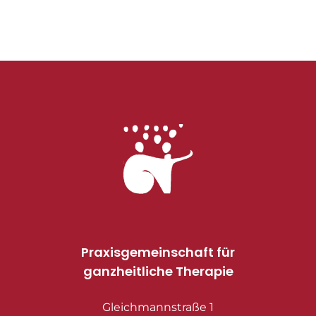
Praxisgemeinschaft für
ganzheitliche Therapie
Gleichmannstraße 1