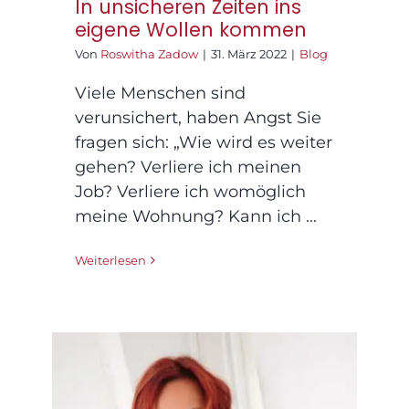
In unsicheren Zeiten ins
eigene Wollen kommen
Von
Roswitha Zadow
|
31. März 2022
|
Blog
Viele Menschen sind
verunsichert, haben Angst Sie
fragen sich: „Wie wird es weiter
gehen? Verliere ich meinen
Job? Verliere ich womöglich
meine Wohnung? Kann ich ...
Weiterlesen